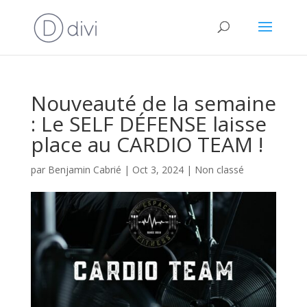
Nouveauté de la semaine
: Le SELF DÉFENSE laisse
place au CARDIO TEAM !
par
Benjamin Cabrié
|
Oct 3, 2024
|
Non classé