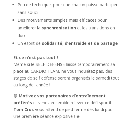
Peu de technique, pour que chacun puisse participer
sans souci
Des mouvements simples mais efficaces pour
améliorer la
synchronisation
et les transitions en
duo
Un esprit de
solidarité, d’entraide et de partage
Et ce n’est pas tout !
Même si le SELF DÉFENSE laisse temporairement sa
place au CARDIO TEAM, ne vous inquiétez pas, des
stages de self défense seront organisés le samedi tout
au long de l’année !
🟢
Motivez vos partenaires d’entraînement
préférés
et venez ensemble relever ce défi sportif.
Tom Cros
vous attend de pied ferme dès lundi pour
une première séance explosive ! 🔥