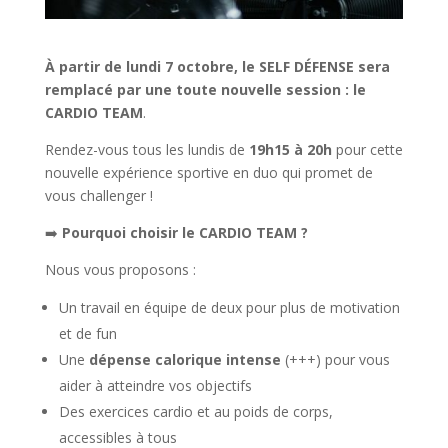
À partir de lundi 7 octobre, le SELF DÉFENSE sera
remplacé par une toute nouvelle session : le
CARDIO TEAM
.
Rendez-vous tous les lundis de
19h15 à 20h
pour cette
nouvelle expérience sportive en duo qui promet de
vous challenger !
➡️
Pourquoi choisir le CARDIO TEAM ?
Nous vous proposons :
Un travail en équipe de deux pour plus de motivation
et de fun
Une
dépense calorique intense
(+++) pour vous
aider à atteindre vos objectifs
Des exercices cardio et au poids de corps,
accessibles à tous